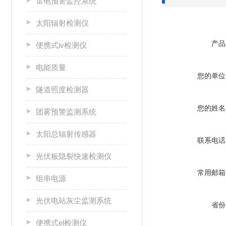
雷电预警监控系统
太阳辐射检测仪
产品
便携式iv检测仪
电能质量
您的单位
隧道照度检测器
您的姓名
团雾预警监测系统
太阳总辐射传感器
联系电话
光伏板隐裂快速检测仪
常用邮箱
组串电源
光伏电站灰尘监测系统
省份
便携式el检测仪