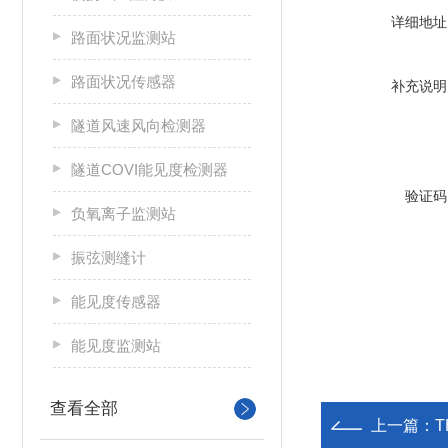
详细地址
路面状况监测站
路面状况传感器
补充说明
隧道风速风向检测器
隧道COVI能见度检测器
验证码
负氧离子监测站
振弦测缝计
能见度传感器
能见度监测站
查看全部
上一篇：