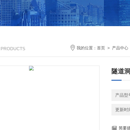
我的位置：
首页
>
产品中心
/ PRODUCTS
隧道
产品型号
更新时间：
简要