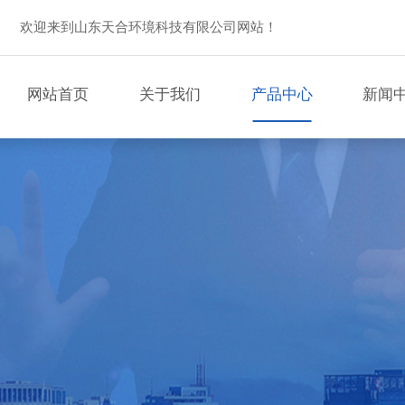
欢迎来到山东天合环境科技有限公司网站！
网站首页
关于我们
产品中心
新闻