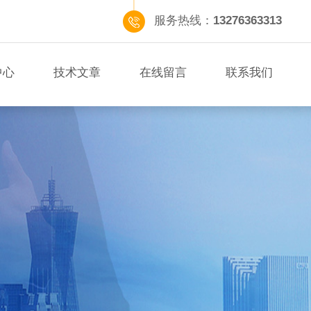
服务热线：
13276363313
中心
技术文章
在线留言
联系我们