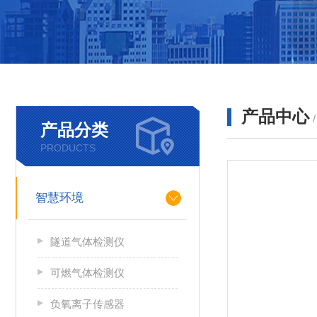
产品中心
产品分类
PRODUCTS
智慧环境
隧道气体检测仪
可燃气体检测仪
负氧离子传感器