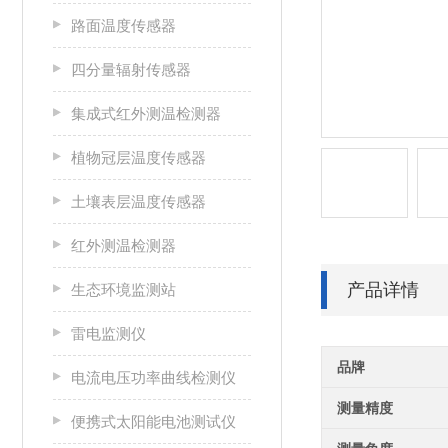
路面温度传感器
四分量辐射传感器
集成式红外测温检测器
植物冠层温度传感器
土壤表层温度传感器
红外测温检测器
产品详情
生态环境监测站
雷电监测仪
品牌
电流电压功率曲线检测仪
测量精度
便携式太阳能电池测试仪