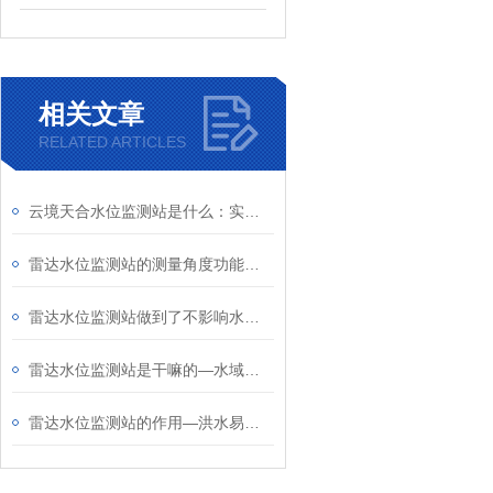
相关文章
RELATED ARTICLES
云境天合水位监测站是什么：实时、自动监测各类水体水位变化的专用设施
雷达水位监测站的测量角度功能揭秘！
雷达水位监测站做到了不影响水流状态且数据真实
雷达水位监测站是干嘛的—水域安装水位监测系统，实时监测水位变化
雷达水位监测站的作用—洪水易发区域安装水位监测系统实时监测河道水位变化