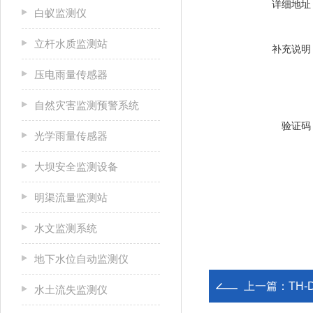
详细地址
白蚁监测仪
立杆水质监测站
补充说明
压电雨量传感器
自然灾害监测预警系统
验证码
光学雨量传感器
大坝安全监测设备
明渠流量监测站
水文监测系统
地下水位自动监测仪
上一篇：
TH
水土流失监测仪