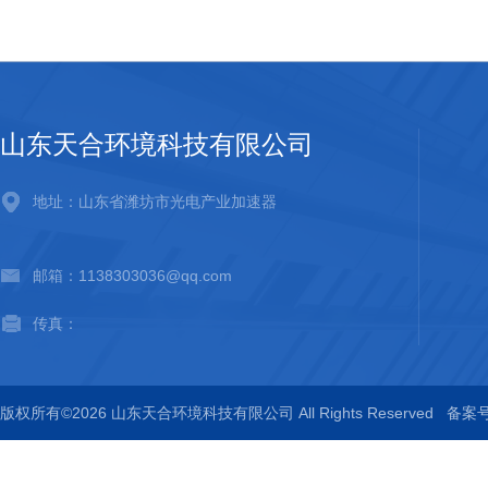
山东天合环境科技有限公司
地址：山东省潍坊市光电产业加速器
邮箱：1138303036@qq.com
传真：
版权所有©2026 山东天合环境科技有限公司 All Rights Reserved
备案号