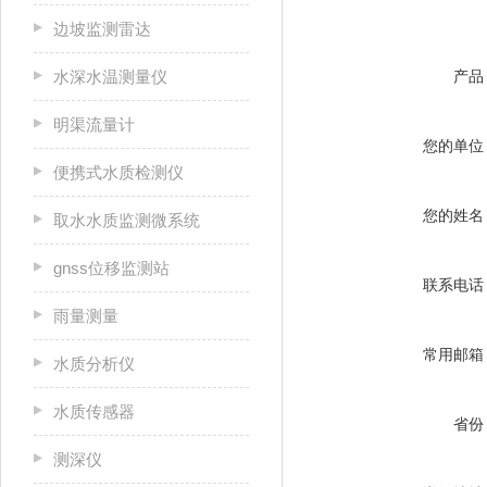
边坡监测雷达
水深水温测量仪
产品
明渠流量计
您的单位
便携式水质检测仪
您的姓名
取水水质监测微系统
gnss位移监测站
联系电话
雨量测量
常用邮箱
水质分析仪
水质传感器
省份
测深仪