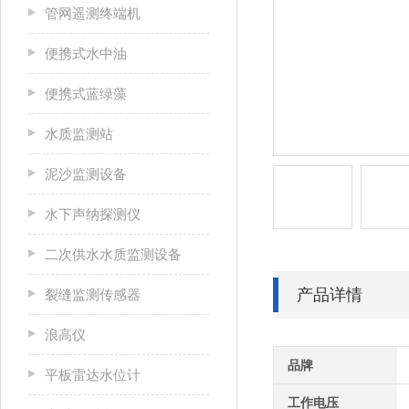
管网遥测终端机
便携式水中油
便携式蓝绿藻
水质监测站
泥沙监测设备
水下声纳探测仪
二次供水水质监测设备
产品详情
裂缝监测传感器
浪高仪
品牌
平板雷达水位计
工作电压