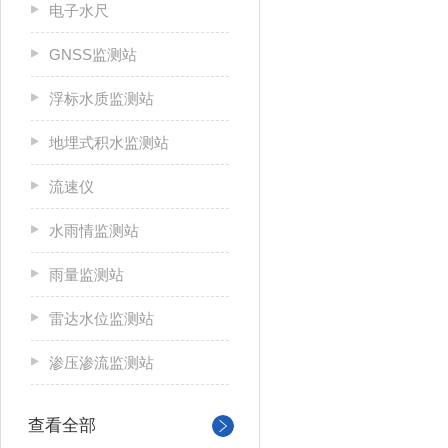
电子水尺
GNSS监测站
浮标水质监测站
地埋式积水监测站
流速仪
水雨情监测站
雨量监测站
雷达水位监测站
渗压渗流监测站
查看全部