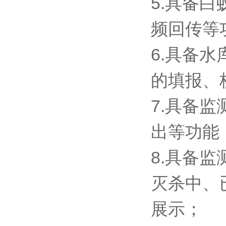
5.具备
频回传等
6.具备
的填报、
7.具备
出等功能
8.具备
灭杀中、
展示；