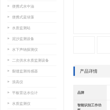
便携式水中油
便携式蓝绿藻
水质监测站
泥沙监测设备
水下声纳探测仪
二次供水水质监测设备
产品详情
裂缝监测传感器
浪高仪
平板雷达水位计
品牌
水质监测仪
智能识别工作功