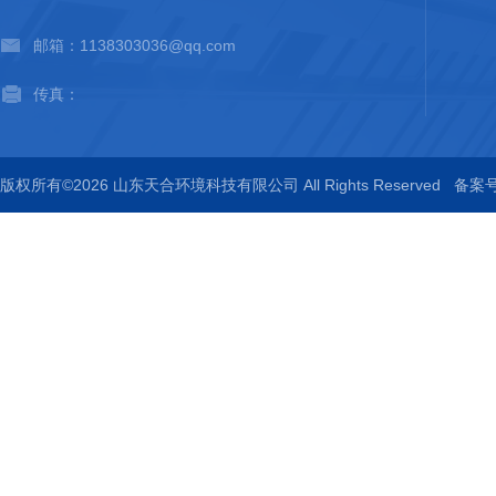
邮箱：1138303036@qq.com
传真：
版权所有©2026 山东天合环境科技有限公司 All Rights Reserved
备案号