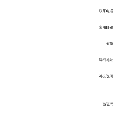
联系电话
常用邮箱
省份
详细地址
补充说明
验证码