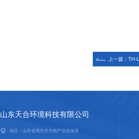
上一篇：
TH
山东天合环境科技有限公司
地址：山东省潍坊市光电产业加速器