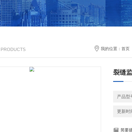
我的位置：
首页
/ PRODUCTS
裂缝
产品型号
更新时间：
简要