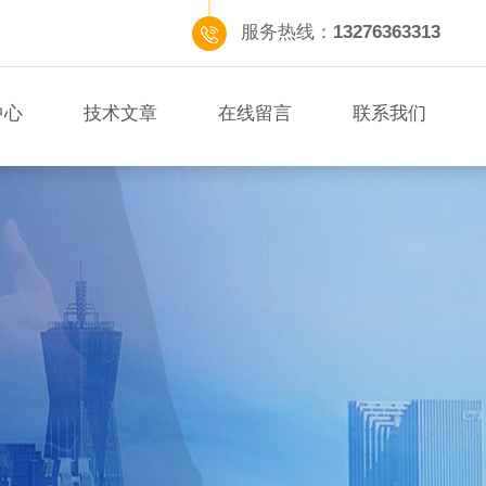
服务热线：
13276363313
中心
技术文章
在线留言
联系我们