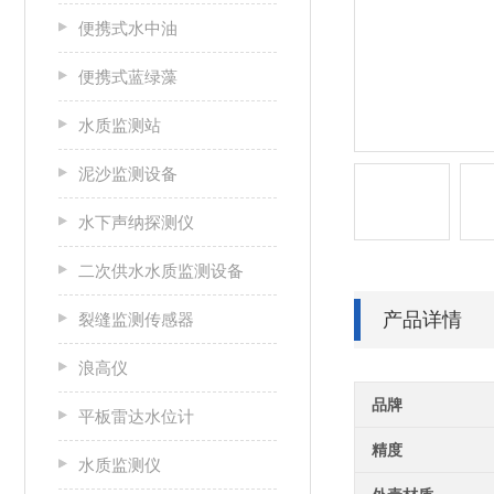
便携式水中油
便携式蓝绿藻
水质监测站
泥沙监测设备
水下声纳探测仪
二次供水水质监测设备
产品详情
裂缝监测传感器
浪高仪
品牌
平板雷达水位计
精度
水质监测仪