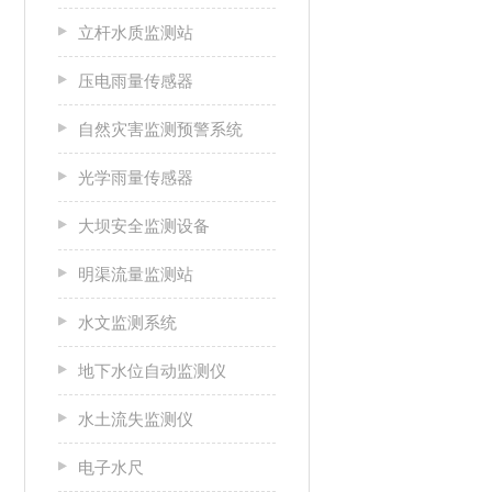
立杆水质监测站
压电雨量传感器
自然灾害监测预警系统
光学雨量传感器
大坝安全监测设备
明渠流量监测站
水文监测系统
地下水位自动监测仪
水土流失监测仪
电子水尺