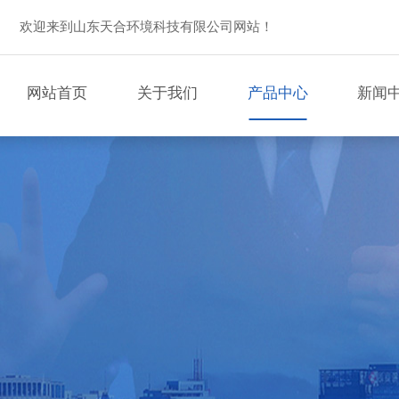
欢迎来到山东天合环境科技有限公司网站！
网站首页
关于我们
产品中心
新闻