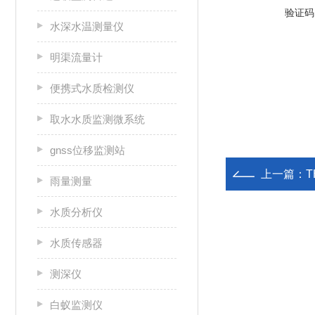
验证码
水深水温测量仪
明渠流量计
便携式水质检测仪
取水水质监测微系统
gnss位移监测站
上一篇：
T
雨量测量
水质分析仪
水质传感器
测深仪
白蚁监测仪