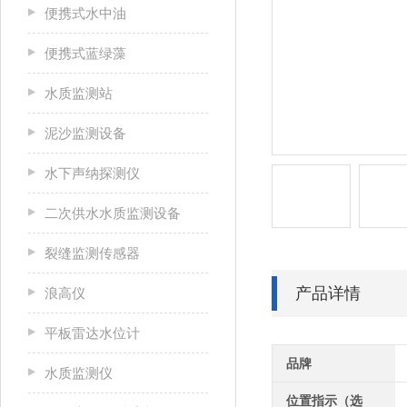
便携式水中油
便携式蓝绿藻
水质监测站
泥沙监测设备
水下声纳探测仪
二次供水水质监测设备
裂缝监测传感器
产品详情
浪高仪
平板雷达水位计
品牌
水质监测仪
位置指示（选