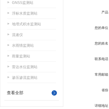
GNSS监测站
产品
浮标水质监测站
地埋式积水监测站
您的单位
流速仪
您的姓名
水雨情监测站
雨量监测站
联系电话
雷达水位监测站
常用邮箱
渗压渗流监测站
省份
查看全部
详细地址