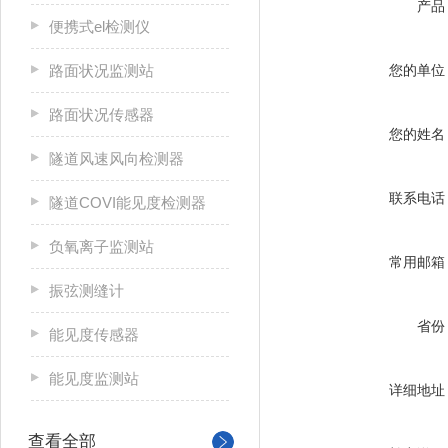
产品
便携式el检测仪
路面状况监测站
您的单位
路面状况传感器
您的姓名
隧道风速风向检测器
联系电话
隧道COVI能见度检测器
负氧离子监测站
常用邮箱
振弦测缝计
省份
能见度传感器
能见度监测站
详细地址
查看全部