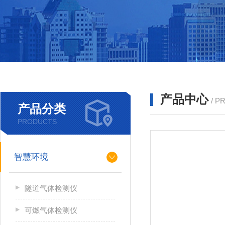
产品中心
/ P
产品分类
PRODUCTS
智慧环境
隧道气体检测仪
可燃气体检测仪