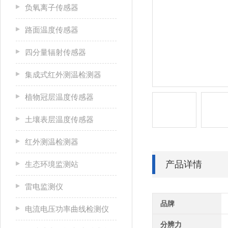
负氧离子传感器
路面温度传感器
四分量辐射传感器
集成式红外测温检测器
植物冠层温度传感器
土壤表层温度传感器
红外测温检测器
产品详情
生态环境监测站
雷电监测仪
品牌
电流电压功率曲线检测仪
分辨力