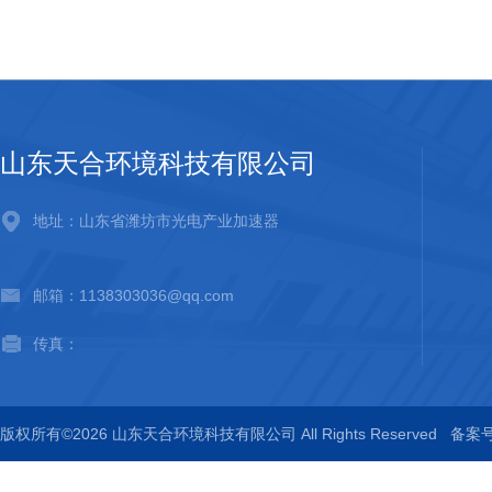
山东天合环境科技有限公司
地址：山东省潍坊市光电产业加速器
邮箱：1138303036@qq.com
传真：
版权所有©2026 山东天合环境科技有限公司 All Rights Reserved
备案号