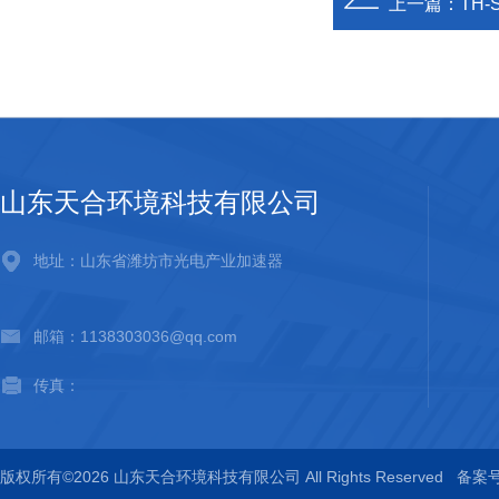
上一篇：
TH
山东天合环境科技有限公司
地址：山东省潍坊市光电产业加速器
邮箱：1138303036@qq.com
传真：
版权所有©2026 山东天合环境科技有限公司 All Rights Reserved
备案号