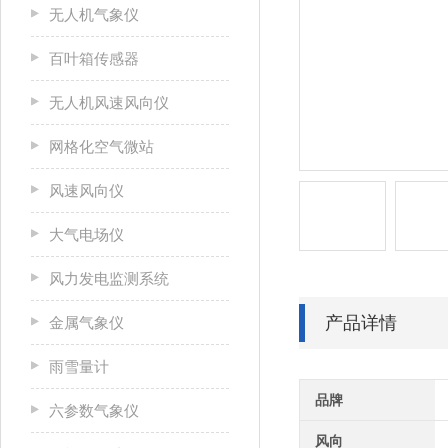
无人机气象仪
百叶箱传感器
无人机风速风向仪
网格化空气微站
风速风向仪
大气电场仪
风力发电监测系统
产品详情
金属气象仪
雨雪量计
品牌
六参数气象仪
风向