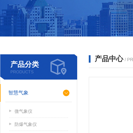
产品中心
/ P
产品分类
PRODUCTS
智慧气象
微气象仪
防爆气象仪