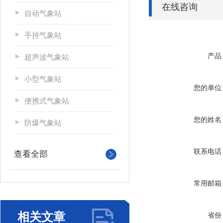
在线咨询
自动气象站
手持气象站
产品
超声波气象站
小型气象站
您的单位
便携式气象站
您的姓名
防爆气象站
联系电话
查看全部
常用邮箱
相关文章
省份