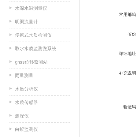
水深水温测量仪
常用邮箱
明渠流量计
省份
便携式水质检测仪
取水水质监测微系统
详细地址
gnss位移监测站
补充说明
雨量测量
水质分析仪
水质传感器
验证码
测深仪
白蚁监测仪