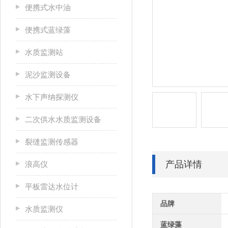
便携式水中油
便携式蓝绿藻
水质监测站
泥沙监测设备
水下声纳探测仪
二次供水水质监测设备
裂缝监测传感器
产品详情
浪高仪
平板雷达水位计
品牌
水质监测仪
蓝绿藻