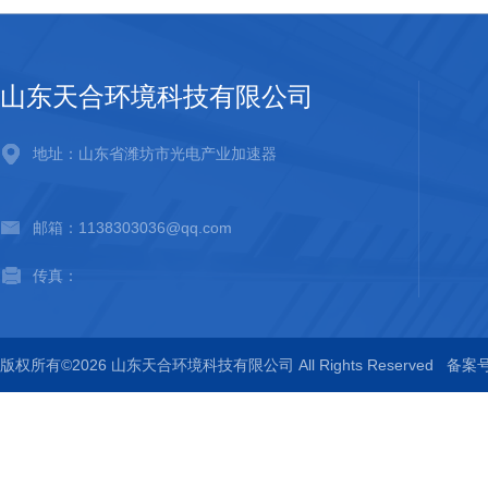
山东天合环境科技有限公司
地址：山东省潍坊市光电产业加速器
邮箱：1138303036@qq.com
传真：
版权所有©2026 山东天合环境科技有限公司 All Rights Reserved
备案号