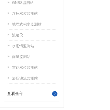
GNSS监测站
浮标水质监测站
地埋式积水监测站
流速仪
水雨情监测站
雨量监测站
雷达水位监测站
渗压渗流监测站
查看全部