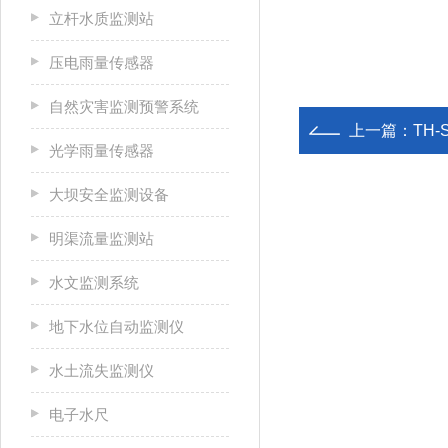
立杆水质监测站
压电雨量传感器
自然灾害监测预警系统
上一篇：
TH
光学雨量传感器
大坝安全监测设备
明渠流量监测站
水文监测系统
地下水位自动监测仪
水土流失监测仪
电子水尺