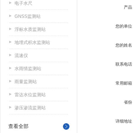
电子水尺
产品
GNSS监测站
您的单位
浮标水质监测站
地埋式积水监测站
您的姓名
流速仪
联系电话
水雨情监测站
雨量监测站
常用邮箱
雷达水位监测站
省份
渗压渗流监测站
详细地址
查看全部