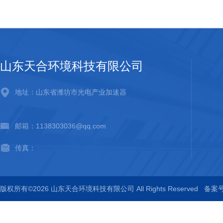
山东天合环境科技有限公司
地址：山东省潍坊市光电产业加速器
邮箱：1138303036@qq.com
传真：
版权所有©2026 山东天合环境科技有限公司 All Rights Reserved
备案号