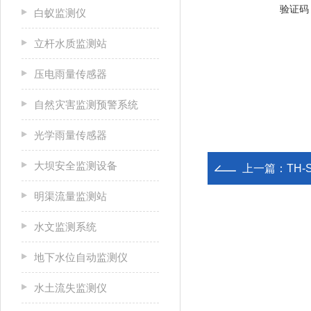
验证码
白蚁监测仪
立杆水质监测站
压电雨量传感器
自然灾害监测预警系统
光学雨量传感器
大坝安全监测设备
上一篇：
TH
明渠流量监测站
水文监测系统
地下水位自动监测仪
水土流失监测仪