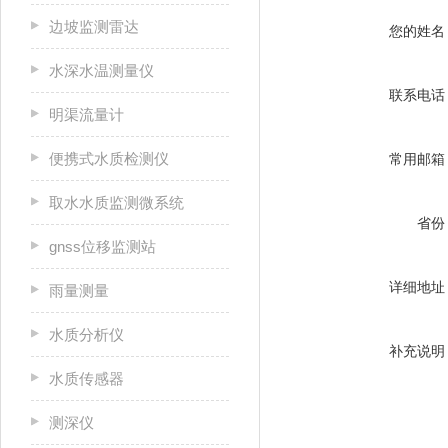
边坡监测雷达
您的姓名
水深水温测量仪
联系电话
明渠流量计
便携式水质检测仪
常用邮箱
取水水质监测微系统
省份
gnss位移监测站
详细地址
雨量测量
水质分析仪
补充说明
水质传感器
测深仪