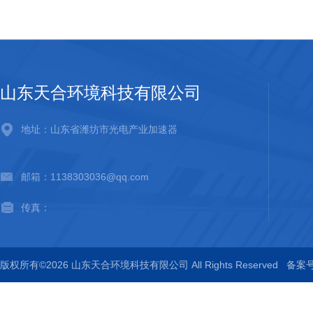
山东天合环境科技有限公司
地址：山东省潍坊市光电产业加速器
邮箱：1138303036@qq.com
传真：
版权所有©2026 山东天合环境科技有限公司 All Rights Reserved
备案号