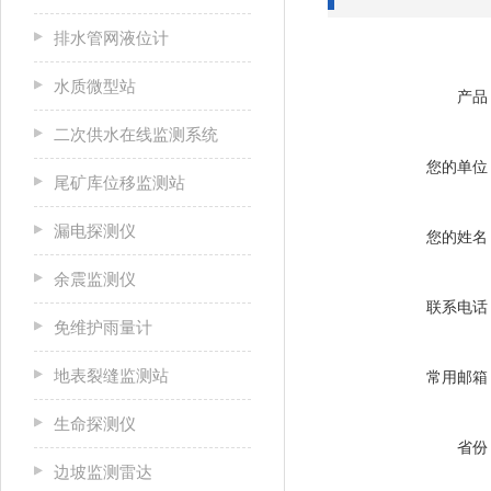
排水管网液位计
水质微型站
产品
二次供水在线监测系统
您的单位
尾矿库位移监测站
漏电探测仪
您的姓名
余震监测仪
联系电话
免维护雨量计
地表裂缝监测站
常用邮箱
生命探测仪
省份
边坡监测雷达