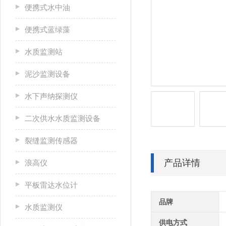
便携式水中油
便携式蓝绿藻
水质监测站
泥沙监测设备
水下声纳探测仪
二次供水水质监测设备
裂缝监测传感器
产品详情
浪高仪
平板雷达水位计
品牌
水质监测仪
供电方式