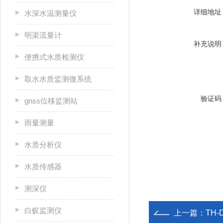
详细地址
水深水温测量仪
明渠流量计
补充说明
便携式水质检测仪
取水水质监测微系统
验证码
gnss位移监测站
雨量测量
水质分析仪
水质传感器
测深仪
白蚁监测仪
上一篇：
TH