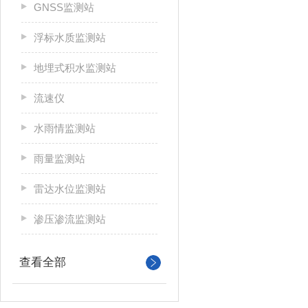
GNSS监测站
浮标水质监测站
地埋式积水监测站
流速仪
水雨情监测站
雨量监测站
雷达水位监测站
渗压渗流监测站
查看全部