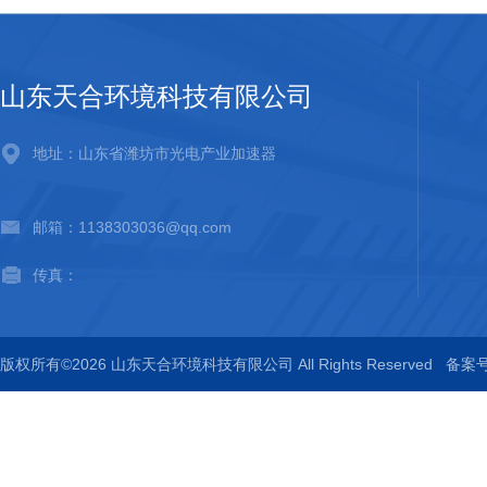
山东天合环境科技有限公司
地址：山东省潍坊市光电产业加速器
邮箱：1138303036@qq.com
传真：
版权所有©2026 山东天合环境科技有限公司 All Rights Reserved
备案号