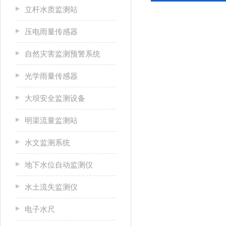
立杆水质监测站
压电雨量传感器
自然灾害监测预警系统
光学雨量传感器
大坝安全监测设备
明渠流量监测站
水文监测系统
地下水位自动监测仪
水土流失监测仪
电子水尺