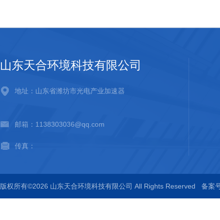
山东天合环境科技有限公司
地址：山东省潍坊市光电产业加速器
邮箱：1138303036@qq.com
传真：
版权所有©2026 山东天合环境科技有限公司 All Rights Reserved
备案号