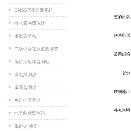
GNSS形变监测系统
您的姓名
排水管网液位计
联系电话
水质微型站
二次供水在线监测系统
常用邮箱
尾矿库位移监测站
省份
漏电探测仪
余震监测仪
详细地址
免维护雨量计
补充说明
地表裂缝监测站
生命探测仪