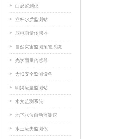
白蚁监测仪
立杆水质监测站
压电雨量传感器
自然灾害监测预警系统
光学雨量传感器
大坝安全监测设备
明渠流量监测站
水文监测系统
地下水位自动监测仪
水土流失监测仪