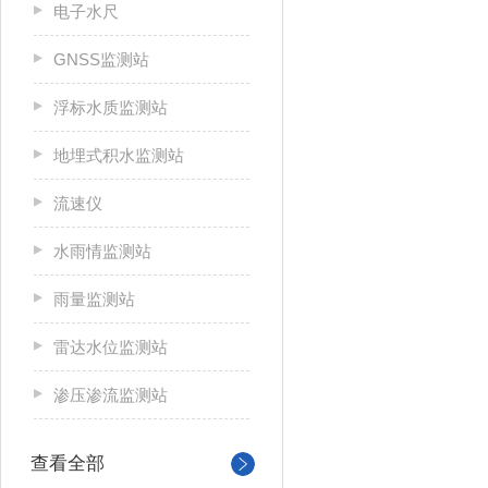
电子水尺
GNSS监测站
浮标水质监测站
地埋式积水监测站
流速仪
水雨情监测站
雨量监测站
雷达水位监测站
渗压渗流监测站
查看全部