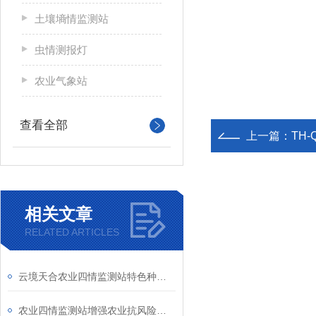
土壤墒情监测站
虫情测报灯
农业气象站
查看全部
上一篇：
TH
相关文章
RELATED ARTICLES
云境天合农业四情监测站特色种植项目：通过监测四情动态提升特色农产品产量
农业四情监测站增强农业抗风险能力—监测和预警提前通知农民采取防范措施