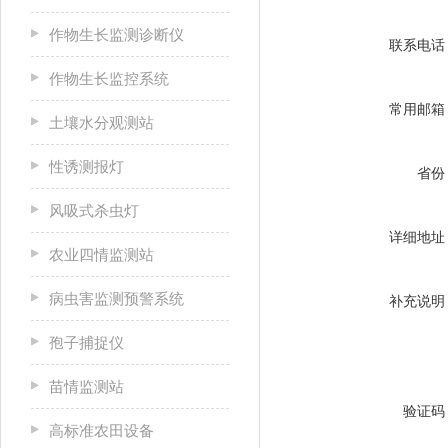
作物生长监测诊断仪
联系电话
作物生长监控系统
常用邮箱
土壤水分观测站
性诱测报灯
省份
风吸式杀虫灯
详细地址
农业四情监测站
病虫害监测预警系统
补充说明
孢子捕捉仪
苗情监测站
验证码
高标准农田设备