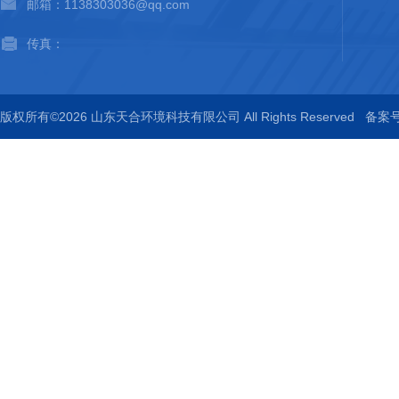
邮箱：1138303036@qq.com
传真：
版权所有©2026 山东天合环境科技有限公司 All Rights Reserved
备案号