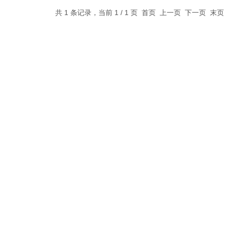
共 1 条记录，当前 1 / 1 页 首页 上一页 下一页 末