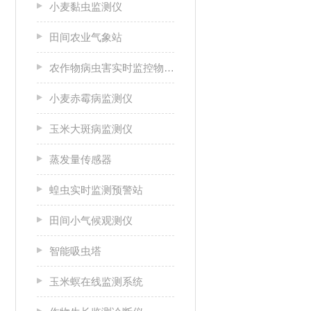
小麦黏虫监测仪
田间农业气象站
农作物病虫害实时监控物联网设备
小麦赤霉病监测仪
玉米大斑病监测仪
蒸发量传感器
蝗虫实时监测预警站
田间小气候观测仪
智能吸虫塔
玉米螟在线监测系统