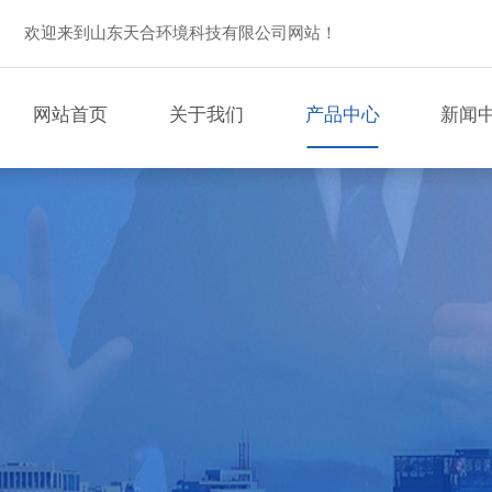
欢迎来到山东天合环境科技有限公司网站！
网站首页
关于我们
产品中心
新闻