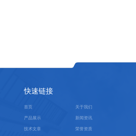
快速链接
首页
关于我们
产品展示
新闻资讯
技术文章
荣誉资质