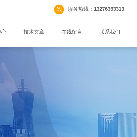
服务热线：
13276363313
中心
技术文章
在线留言
联系我们