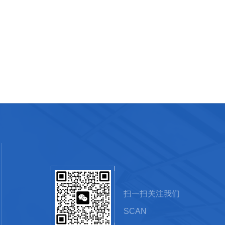
扫一扫关注我们
SCAN