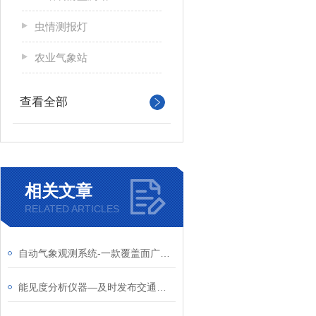
虫情测报灯
农业气象站
查看全部
相关文章
RELATED ARTICLES
自动气象观测系统-一款覆盖面广的物联网小型气象站2024全国顺丰包邮
能见度分析仪器—及时发布交通预警信息，采取限速、封闭道路等措施