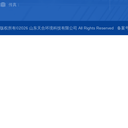
传真：
版权所有©2026 山东天合环境科技有限公司 All Rights Reserved
备案号