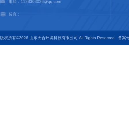
邮箱：1138303036@qq.com
传真：
版权所有©2026 山东天合环境科技有限公司 All Rights Reserved
备案号