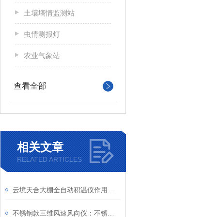
土壤墒情监测站
虫情测报灯
农业气象站
查看全部
相关文章
RELATED ARTICLES
云境天合大棚全自动积温仪作用：实时监测分析大棚内温度变化，科学把控农时
不锈钢款三维风速风向仪：不锈钢材质增强其承受和干扰能力，确保测量稳定