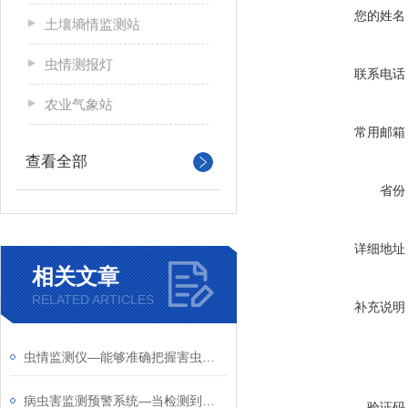
您的姓名
土壤墒情监测站
虫情测报灯
联系电话
农业气象站
常用邮箱
查看全部
省份
详细地址
相关文章
RELATED ARTICLES
补充说明
虫情监测仪—能够准确把握害虫发生高峰期，为适时防治提供决策依据
病虫害监测预警系统—当检测到异常指标时，系统会自动发送预警信息给用户
验证码