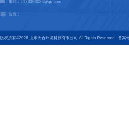
邮箱：1138303036@qq.com
传真：
版权所有©2026 山东天合环境科技有限公司 All Rights Reserved
备案号