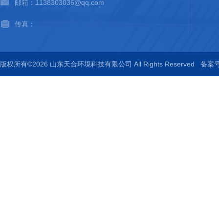
邮箱：1138303036@qq.com
传真：
版权所有©2026 山东天合环境科技有限公司 All Rights Reserved
备案号