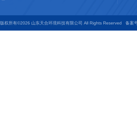
版权所有©2026 山东天合环境科技有限公司 All Rights Reserved
备案号