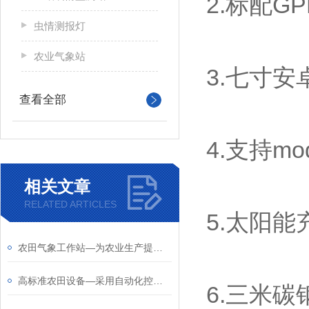
2.标配
虫情测报灯
农业气象站
3.七寸安卓
查看全部
4.支持mo
相关文章
RELATED ARTICLES
5.太阳
农田气象工作站—为农业生产提供科学的气象数据支持，帮助农民预防气象灾害
高标准农田设备—采用自动化控制技术，实现农田管理的智能化
6.三米