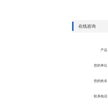
在线咨询
产品
您的单位
您的姓名
联系电话