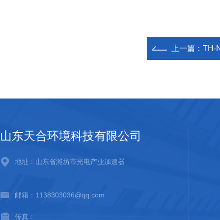
上一篇：
TH
山东天合环境科技有限公司
地址：山东省潍坊市光电产业加速器
邮箱：1138303036@qq.com
传真：