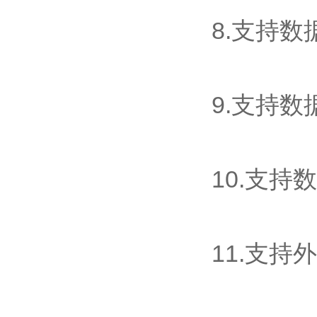
8.支持
9.支持数
10.支持
11.支持外