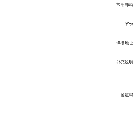
常用邮箱
省份
详细地址
补充说明
验证码