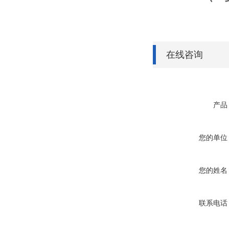
在线咨询
产品
您的单位
您的姓名
联系电话