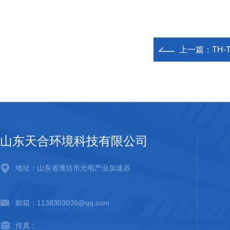
上一篇：
TH
山东天合环境科技有限公司
地址：山东省潍坊市光电产业加速器
邮箱：1138303036@qq.com
传真：