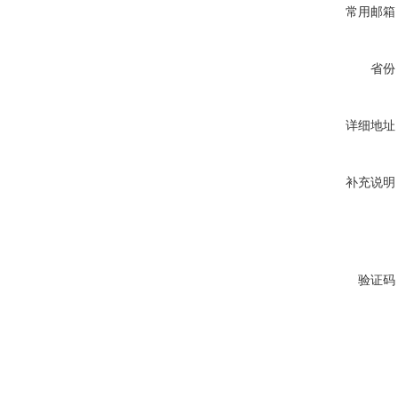
常用邮箱
省份
详细地址
补充说明
验证码