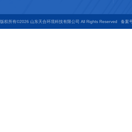
版权所有©2026 山东天合环境科技有限公司 All Rights Reserved
备案号