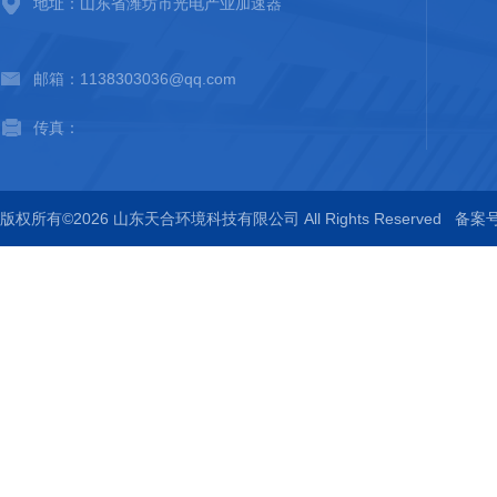
地址：山东省潍坊市光电产业加速器
邮箱：1138303036@qq.com
传真：
版权所有©2026 山东天合环境科技有限公司 All Rights Reserved
备案号