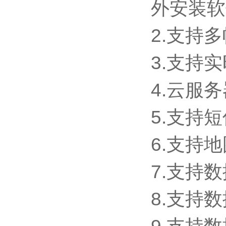
外安装软
2.支持
3.支持
4.云服
5.支持
6.支持
7.支持
8.支持