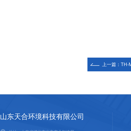
上一篇：
TH
山东天合环境科技有限公司