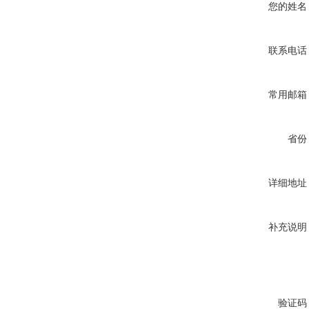
您的姓名
联系电话
常用邮箱
省份
详细地址
补充说明
验证码