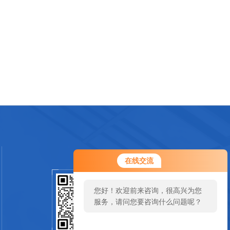
在线交流
您好！欢迎前来咨询，很高兴为您
扫一扫关注我们
服务，请问您要咨询什么问题呢？
SCAN