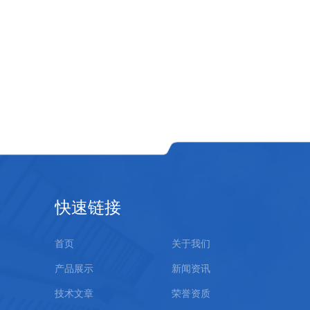
快速链接
首页
关于我们
产品展示
新闻资讯
技术文章
荣誉资质