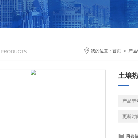
我的位置：
首页
>
产品
/ PRODUCTS
土壤
产品型号
更新时间：
简要