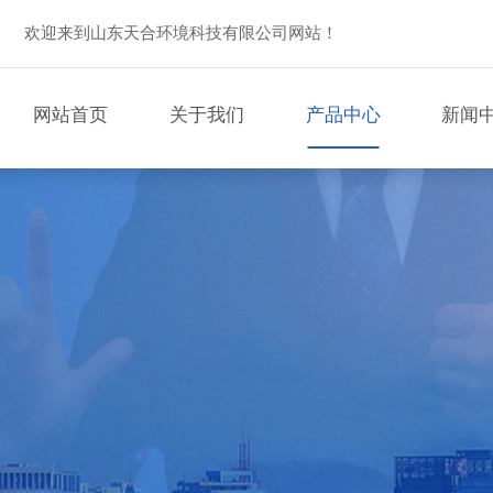
欢迎来到山东天合环境科技有限公司网站！
网站首页
关于我们
产品中心
新闻