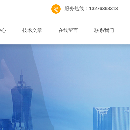
服务热线：
13276363313
中心
技术文章
在线留言
联系我们