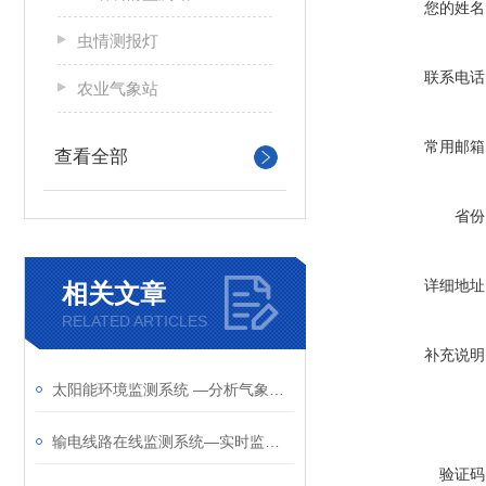
您的姓名
虫情测报灯
联系电话
农业气象站
常用邮箱
查看全部
省份
详细地址
相关文章
RELATED ARTICLES
补充说明
太阳能环境监测系统 —分析气象与发电量生成分析报告，助力优化光伏板角度
输电线路在线监测系统—实时监测线路区域内气象，实时监控电力线路运行状态
验证码