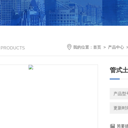
我的位置：
首页
>
产品中心
/ PRODUCTS
管式
产品型号
更新时间：
简要