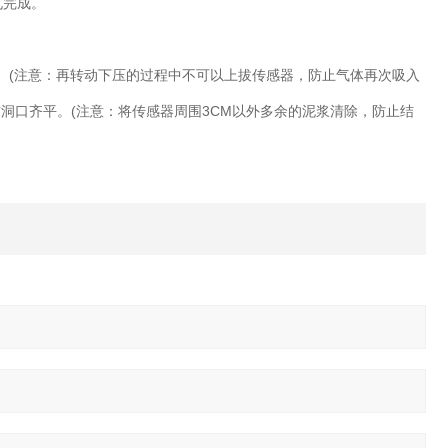
孔完成。
出。(注意：再转动下压的过程中不可以上拔传感器，防止气体再次吸入
洞口齐平。(注意：将传感器周围3CM以外多余的泥浆清除，防止结