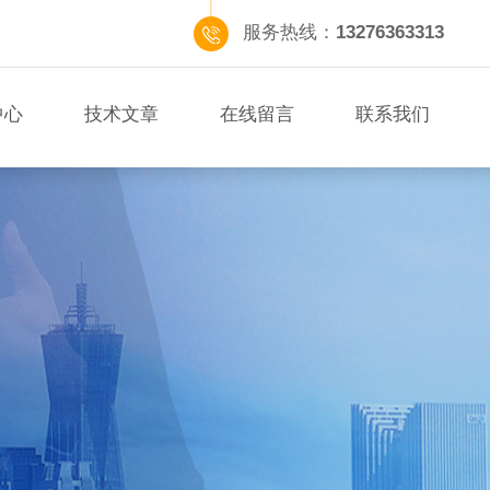
服务热线：
13276363313
中心
技术文章
在线留言
联系我们