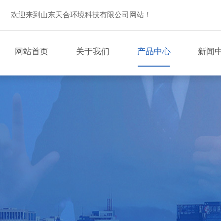
欢迎来到山东天合环境科技有限公司网站！
网站首页
关于我们
产品中心
新闻