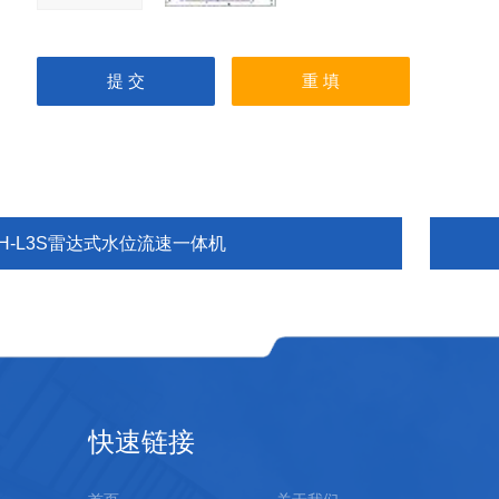
TH-L3S雷达式水位流速一体机
快速链接