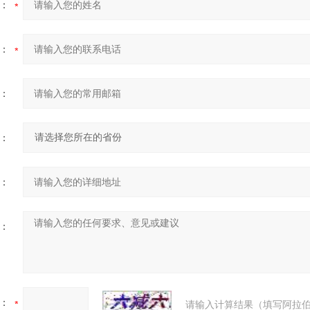
：
：
：
：
：
：
：
请输入计算结果（填写阿拉伯