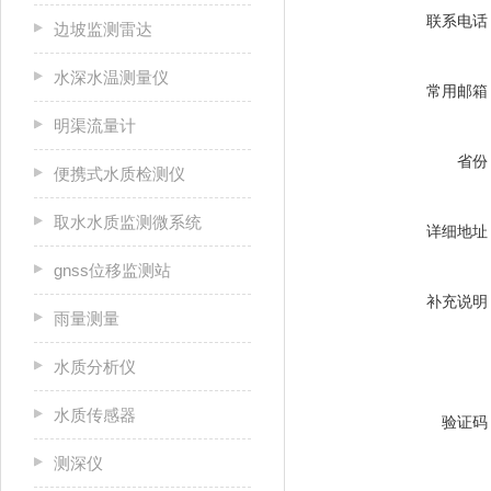
联系电话
边坡监测雷达
水深水温测量仪
常用邮箱
明渠流量计
省份
便携式水质检测仪
取水水质监测微系统
详细地址
gnss位移监测站
补充说明
雨量测量
水质分析仪
水质传感器
验证码
测深仪