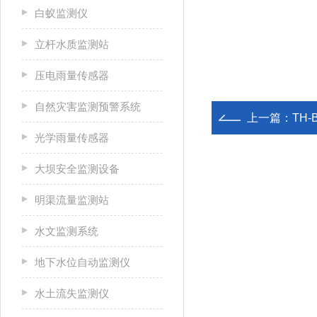
白蚁监测仪
立杆水质监测站
压电雨量传感器
自然灾害监测预警系统
上一篇：
TH
光学雨量传感器
大坝安全监测设备
明渠流量监测站
水文监测系统
地下水位自动监测仪
水土流失监测仪