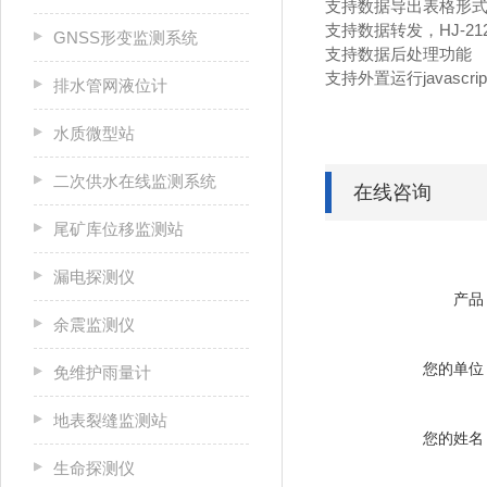
支持数据导出表格形
支持数据转发，HJ-21
GNSS形变监测系统
支持数据后处理功能
支持外置运行javascri
排水管网液位计
水质微型站
二次供水在线监测系统
在线咨询
尾矿库位移监测站
漏电探测仪
产品
余震监测仪
您的单位
免维护雨量计
地表裂缝监测站
您的姓名
生命探测仪