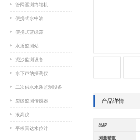
管网遥测终端机
便携式水中油
便携式蓝绿藻
水质监测站
泥沙监测设备
水下声纳探测仪
二次供水水质监测设备
产品详情
裂缝监测传感器
浪高仪
品牌
平板雷达水位计
测量精度