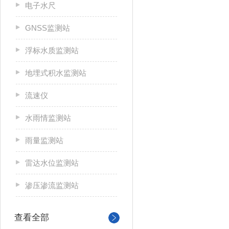
电子水尺
GNSS监测站
浮标水质监测站
地埋式积水监测站
流速仪
水雨情监测站
雨量监测站
雷达水位监测站
渗压渗流监测站
查看全部