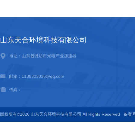
山东天合环境科技有限公司
地址：山东省潍坊市光电产业加速器
邮箱：1138303036@qq.com
传真：
版权所有©2026 山东天合环境科技有限公司 All Rights Reserved
备案号