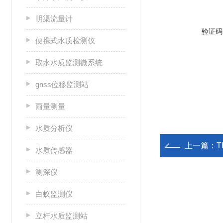
明渠流量计
验证码
便携式水质检测仪
取水水质监测微系统
gnss位移监测站
雨量测量
水质分析仪
上一篇：
水质传感器
测深仪
白蚁监测仪
立杆水质监测站