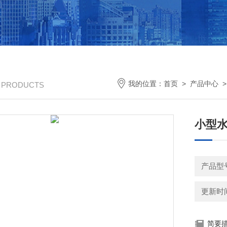
我的位置：
首页
>
产品中心
/ PRODUCTS
小型
产品型号
更新时间：
简要