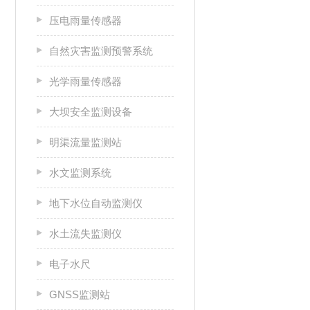
压电雨量传感器
自然灾害监测预警系统
光学雨量传感器
大坝安全监测设备
明渠流量监测站
水文监测系统
地下水位自动监测仪
水土流失监测仪
电子水尺
GNSS监测站