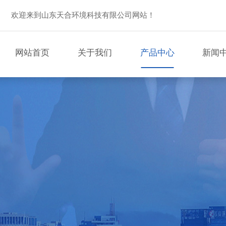
欢迎来到山东天合环境科技有限公司网站！
网站首页
关于我们
产品中心
新闻