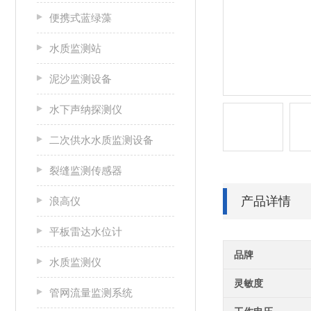
便携式蓝绿藻
水质监测站
泥沙监测设备
水下声纳探测仪
二次供水水质监测设备
裂缝监测传感器
产品详情
浪高仪
平板雷达水位计
品牌
水质监测仪
灵敏度
管网流量监测系统