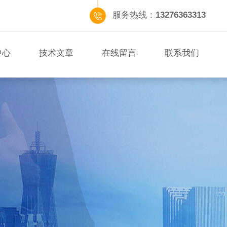
服务热线：
13276363313
中心
技术文章
在线留言
联系我们