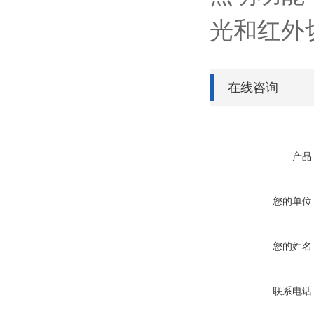
光和红外
在线咨询
产品
您的单位
您的姓名
联系电话