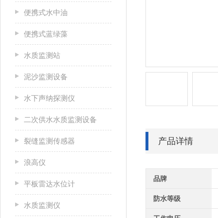
便携式水中油
便携式蓝绿藻
水质监测站
泥沙监测设备
水下声纳探测仪
二次供水水质监测设备
产品详情
裂缝监测传感器
浪高仪
品牌
平板雷达水位计
防水等级
水质监测仪