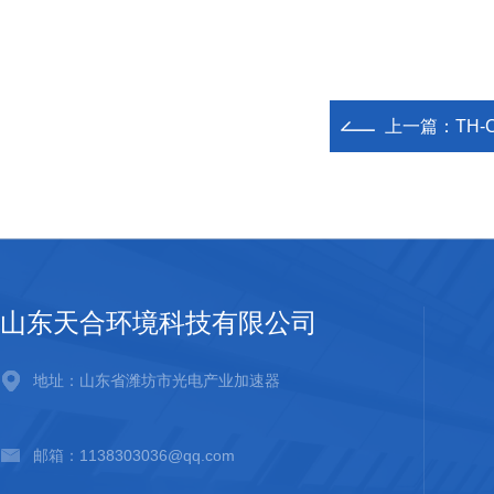
上一篇：
TH
山东天合环境科技有限公司
地址：山东省潍坊市光电产业加速器
邮箱：1138303036@qq.com