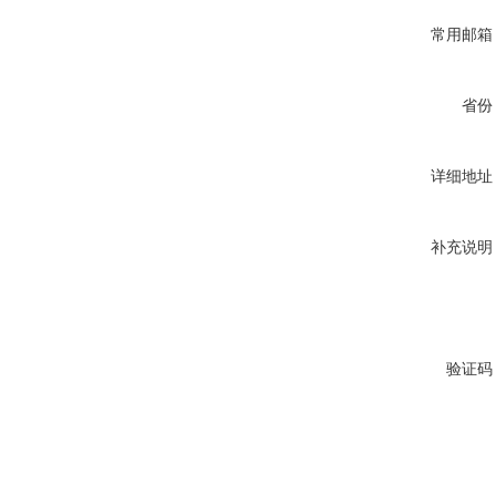
常用邮箱
省份
详细地址
补充说明
验证码