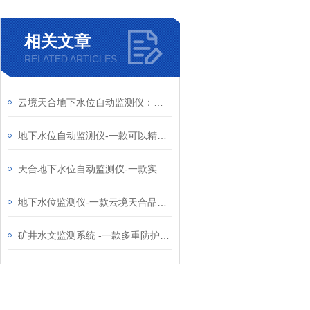
相关文章
RELATED ARTICLES
云境天合地下水位自动监测仪：实时掌握地下水位动态，确保城市供水稳定
地下水位自动监测仪-一款可以精准测量的地下水位监测装置2024全+境+派+送
天合地下水位自动监测仪-一款实时显示的地下水位监测设备2024天合顺丰包邮
地下水位监测仪-一款云境天合品牌的地下水位监测设备2024天合顺丰包邮
矿井水文监测系统 -一款多重防护设计的地下水位监测仪2024天合顺丰包邮