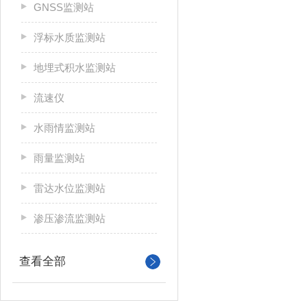
GNSS监测站
浮标水质监测站
地埋式积水监测站
流速仪
水雨情监测站
雨量监测站
雷达水位监测站
渗压渗流监测站
查看全部