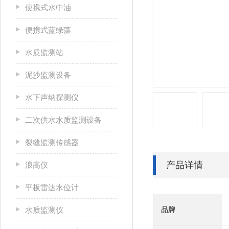
便携式水中油
便携式蓝绿藻
水质监测站
泥沙监测设备
水下声纳探测仪
二次供水水质监测设备
裂缝监测传感器
产品详情
浪高仪
平板雷达水位计
水质监测仪
品牌