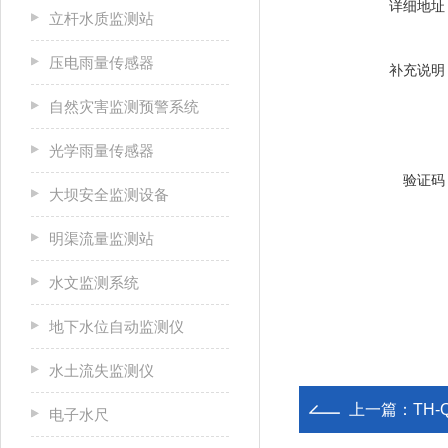
详细地址
立杆水质监测站
压电雨量传感器
补充说明
自然灾害监测预警系统
光学雨量传感器
验证码
大坝安全监测设备
明渠流量监测站
水文监测系统
地下水位自动监测仪
水土流失监测仪
上一篇：
TH
电子水尺