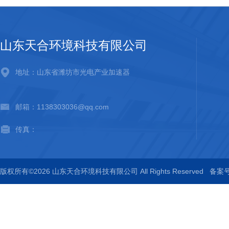
山东天合环境科技有限公司
地址：山东省潍坊市光电产业加速器
邮箱：1138303036@qq.com
传真：
版权所有©2026 山东天合环境科技有限公司 All Rights Reserved
备案号