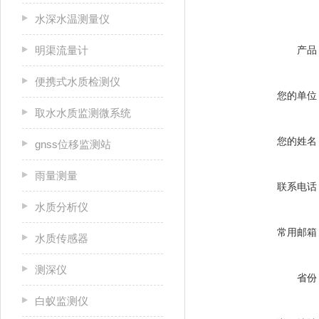
水深水温测量仪
明渠流量计
产品
便携式水质检测仪
您的单位
取水水质监测微系统
您的姓名
gnss位移监测站
雨量测量
联系电话
水质分析仪
常用邮箱
水质传感器
测深仪
省份
白蚁监测仪