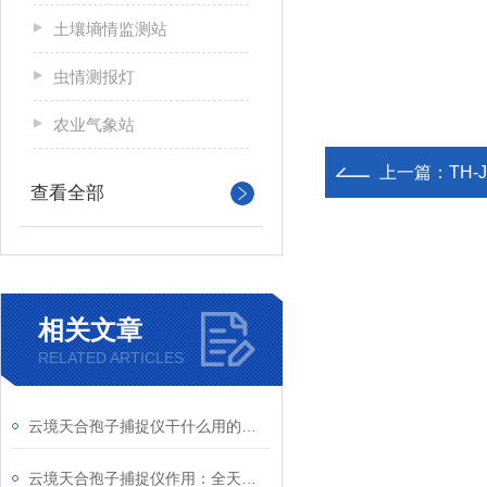
土壤墒情监测站
虫情测报灯
农业气象站
上一篇：
TH
查看全部
相关文章
RELATED ARTICLES
​云境天合孢子捕捉仪干什么用的：精准捕捉病菌孢子，助农户提前防控病害
云境天合孢子捕捉仪作用：全天候捕捉病原菌孢子，实现病害风险的早期预测