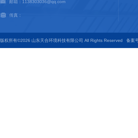
邮箱：1138303036@qq.com
传真：
版权所有©2026 山东天合环境科技有限公司 All Rights Reserved
备案号