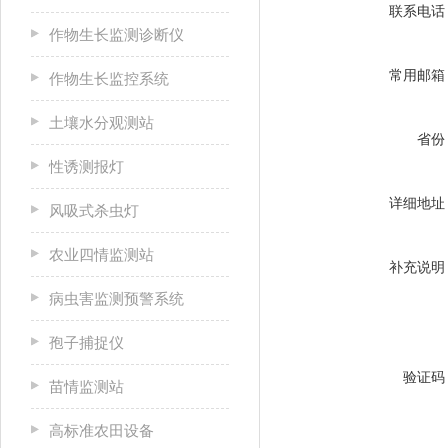
联系电话
作物生长监测诊断仪
常用邮箱
作物生长监控系统
土壤水分观测站
省份
性诱测报灯
详细地址
风吸式杀虫灯
农业四情监测站
补充说明
病虫害监测预警系统
孢子捕捉仪
验证码
苗情监测站
高标准农田设备