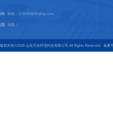
邮箱：1138303036@qq.com
传真：
版权所有©2026 山东天合环境科技有限公司 All Rights Reserved
备案号