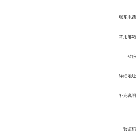
联系电话
常用邮箱
省份
详细地址
补充说明
验证码