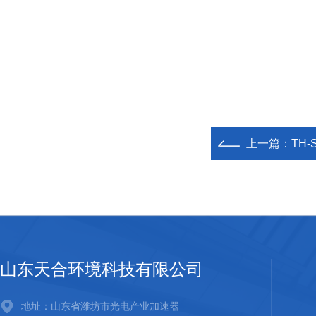
上一篇：
TH
山东天合环境科技有限公司
地址：山东省潍坊市光电产业加速器