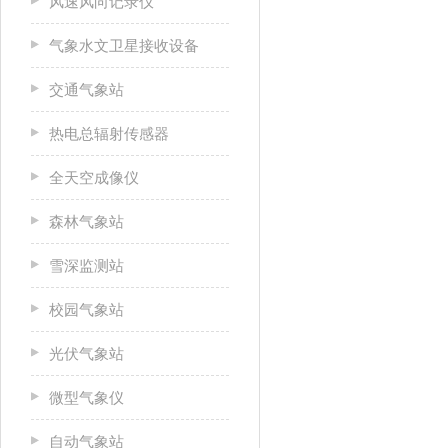
风速风向记录仪
气象水文卫星接收设备
交通气象站
热电总辐射传感器
全天空成像仪
森林气象站
雪深监测站
校园气象站
光伏气象站
微型气象仪
自动气象站