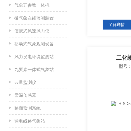
气象五参数一体机
微气象在线监测装置
了解详情
便携式风速风向仪
移动式气象观测设备
风力发电环境监测站
二化
型号：
九要素一体式气象站
云量监测仪
雪深传感器
路面监测系统
输电线路气象站