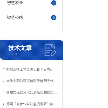
智慧农业
智慧公路
技术文章
ARTICLE
如何选择土壤监测设备？云境天合土壤五参数测定仪构建田间土壤智能感知网络
光伏太阳能环境监测仪监测光伏辐照与气象，兼顾光伏发电监测生态环境观测
分布式光伏环境监测站监测建筑立面光照条件：评估光伏建筑一体化发电性能
并网式光伏气象站监测场区气象环境数据：优化光伏系统运行效率与发电评估