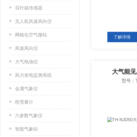
百叶箱传感器
无人机风速风向仪
网格化空气微站
了解详情
风速风向仪
大气电场仪
大气能见
风力发电监测系统
型号：T
金属气象仪
雨雪量计
六参数气象仪
智能气象站