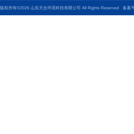
版权所有©2026 山东天合环境科技有限公司 All Rights Reserved
备案号