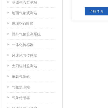
草原生态监测站
了解详情
地面气象观测站
玻璃钢百叶箱
野外气象监测系统
一体化传感器
风速风向传感器
太阳辐射监测站
车载气象站
气象监测站
气象传感器