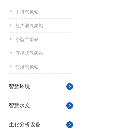
手持气象站
超声波气象站
小型气象站
便携式气象站
防爆气象站
智慧环境
智慧水文
生化分析设备