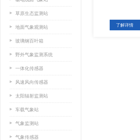
草原生态监测站
了解详情
地面气象观测站
玻璃钢百叶箱
野外气象监测系统
一体化传感器
风速风向传感器
太阳辐射监测站
车载气象站
气象监测站
气象传感器