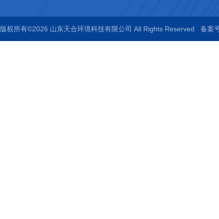
版权所有©2026 山东天合环境科技有限公司 All Rights Reserved
备案号