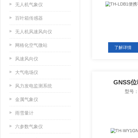
无人机气象仪
百叶箱传感器
无人机风速风向仪
网格化空气微站
了解详情
风速风向仪
大气电场仪
GNSS
风力发电监测系统
型号：
金属气象仪
雨雪量计
六参数气象仪