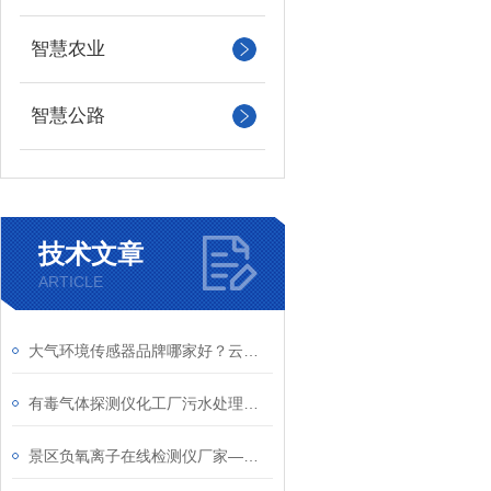
智慧农业
智慧公路
技术文章
ARTICLE
大气环境传感器品牌哪家好？云境天合工厂直供可对接云平台配套设备齐全
有毒气体探测仪化工厂污水处理厂专用—有毒有害气体浓度在线监测设备
景区负氧离子在线检测仪厂家—云境天合抗干扰能力强，实时数据上传