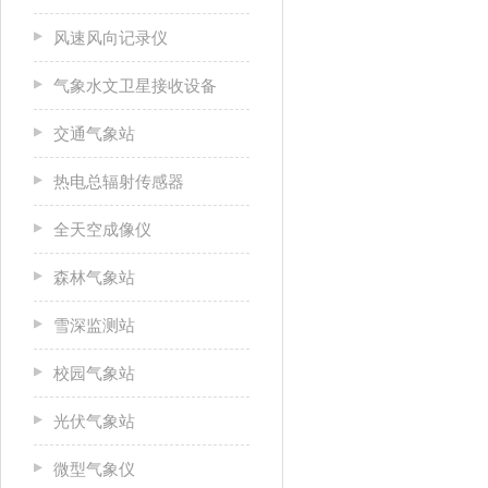
风速风向记录仪
气象水文卫星接收设备
交通气象站
热电总辐射传感器
全天空成像仪
森林气象站
雪深监测站
校园气象站
光伏气象站
微型气象仪