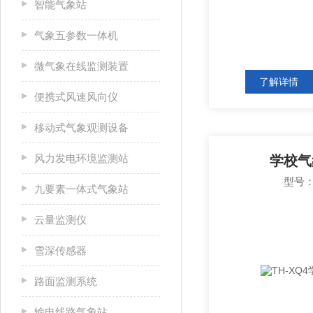
智能气象站
气象五参数一体机
微气象在线监测装置
了解详情
便携式风速风向仪
移动式气象观测设备
风力发电环境监测站
学校气
型号：
九要素一体式气象站
云量监测仪
雪深传感器
路面监测系统
输电线路气象站