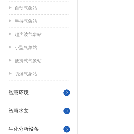
自动气象站
手持气象站
超声波气象站
小型气象站
便携式气象站
防爆气象站
智慧环境
智慧水文
生化分析设备